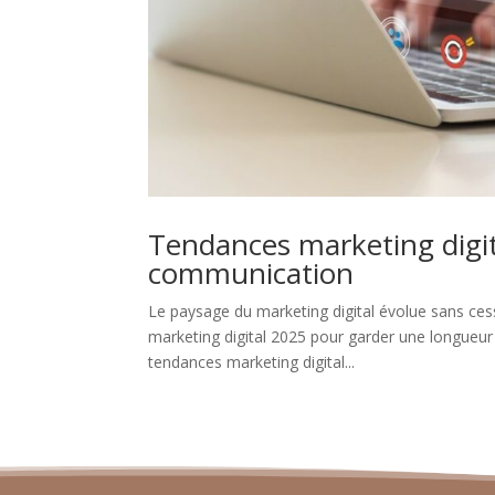
Tendances marketing digita
communication
Le paysage du marketing digital évolue sans cess
marketing digital 2025 pour garder une longueur 
tendances marketing digital...