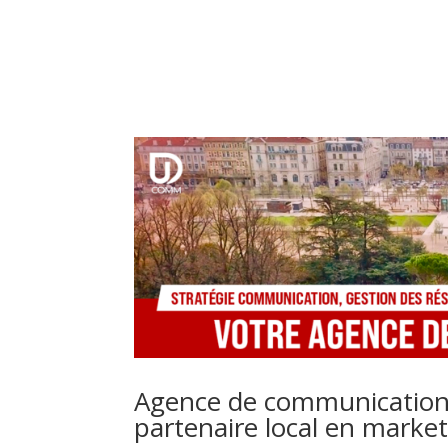
Agence de communication 
partenaire local en market