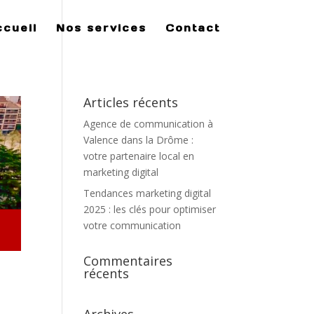
ccueil
Nos services
Contact
Articles récents
Agence de communication à
Valence dans la Drôme :
votre partenaire local en
marketing digital
Tendances marketing digital
2025 : les clés pour optimiser
votre communication
Commentaires
récents