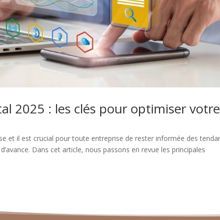
l 2025 : les clés pour optimiser votr
e et il est crucial pour toute entreprise de rester informée des tend
d’avance. Dans cet article, nous passons en revue les principales