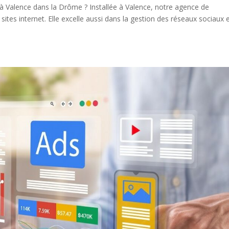
 Valence dans la Drôme ? Installée à Valence, notre agence de
ites internet. Elle excelle aussi dans la gestion des réseaux sociaux 