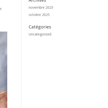
Archives
novembre 2025
et
octobre 2025
Catégories
Uncategorized