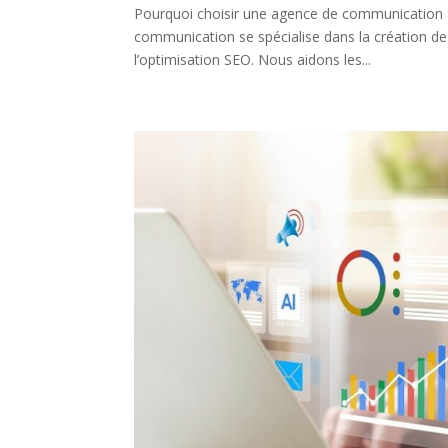
Pourquoi choisir une agence de communication à
communication se spécialise dans la création de s
l’optimisation SEO. Nous aidons les...