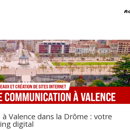
A
à Valence dans la Drôme : votre
ing digital