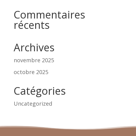
Commentaires
récents
Archives
novembre 2025
octobre 2025
Catégories
Uncategorized