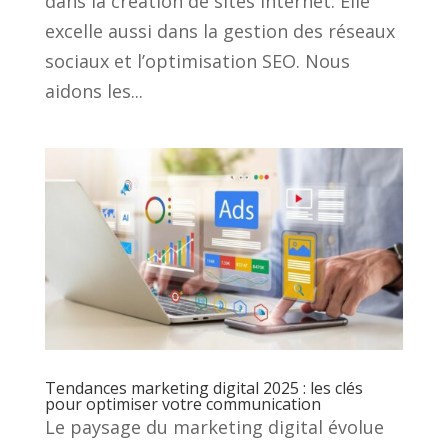
dans la création de sites internet. Elle
excelle aussi dans la gestion des réseaux
sociaux et l’optimisation SEO. Nous
aidons les...
Tendances marketing digital 2025 : les clés
pour optimiser votre communication
Le paysage du marketing digital évolue