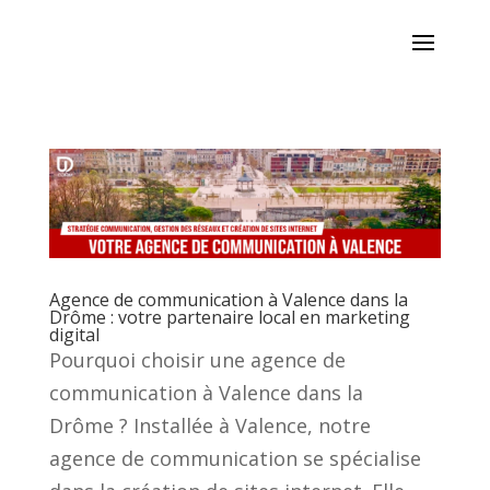
Agence de communication à Valence dans la
Drôme : votre partenaire local en marketing
digital
Pourquoi choisir une agence de
communication à Valence dans la
Drôme ? Installée à Valence, notre
agence de communication se spécialise